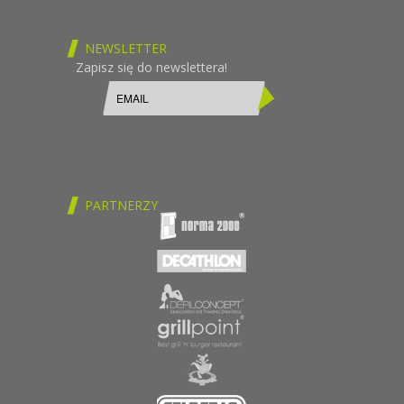
NEWSLETTER
Zapisz się do newslettera!
PARTNERZY