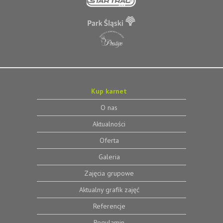
Kup karnet
O nas
Aktualności
Oferta
Galeria
Zajęcia grupowe
Aktualny grafik zajęć
Referencje
Regulamin